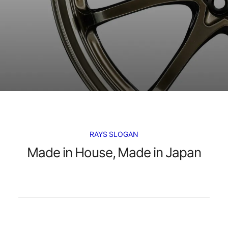
RAYS SLOGAN
Made in House, Made in Japan