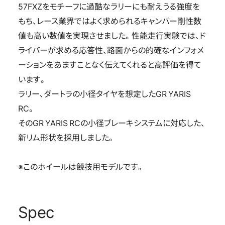
57FXZをモチーフに過酷なラリーにも耐えうる強度を
もち、レース業界ではよく求められるキャンバー剛性数
値も高い数値を実現させました。性能走行実験では、ド
ライバーが求める応答性、路面からの的確なインフォメ
ーションをあますことなく伝えてくれると高評価を得て
います。
ラリー、ダートラの小径タイヤを想定したGR YARIS
RC。
そのGR YARIS RCの小径ブレーキシステムに対応した、
新リム形状を採用しました。
※このホイールは競技用モデルです。
Spec