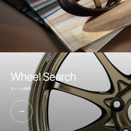
Wheel Search
ホイール検索