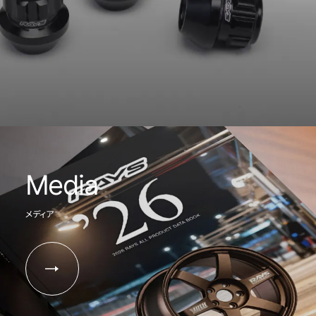
Media
メディア