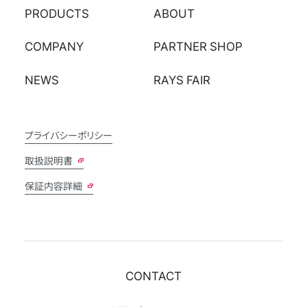
PRODUCTS
ABOUT
COMPANY
PARTNER SHOP
NEWS
RAYS FAIR
プライバシーポリシー
取扱説明書
保証内容詳細
CONTACT