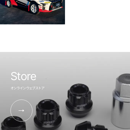
Store
オンラインウェブストア