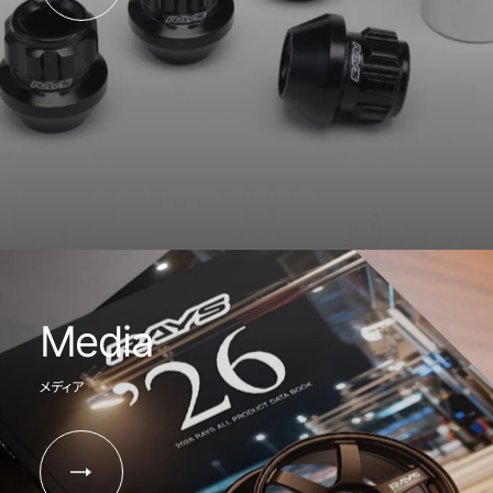
Media
メディア