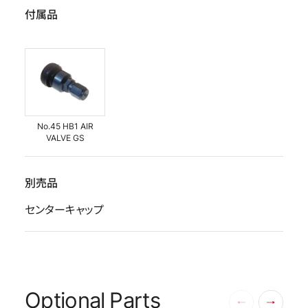
付属品
No.45 HB1 AIR
VALVE GS
別売品
センターキャップ
Optional Parts