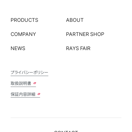
PRODUCTS
ABOUT
COMPANY
PARTNER SHOP
NEWS
RAYS FAIR
プライバシーポリシー
取扱説明書
保証内容詳細