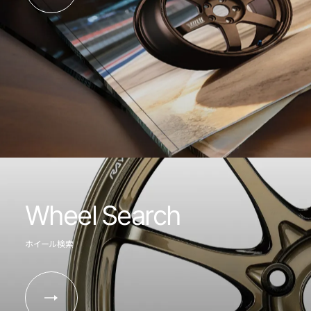
Wheel Search
ホイール検索