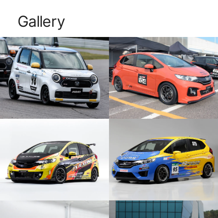
Gallery