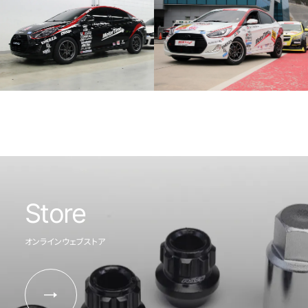
Store
オンラインウェブストア