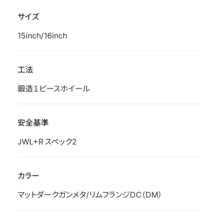
サイズ
15inch/16inch
工法
鍛造１ピースホイール
安全基準
JWL+R スペック2
カラー
マットダークガンメタ/リムフランジDC（DM）