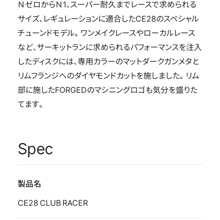
ＮゼロからＮ1、スーパー耐久までレースで求められる
サイズ、レギュレーションに適合したCE28のスペシャル
チューンドモデル。ワンメイクレースやローカルレース
など、サーキットランに求められるパフォーマンスを注入
したディスクには、専用カラーのマットダークガンメタと
リムフランジへのダイヤモンドカットを施しました。リム
部に施したFORGEDのマシニングロゴも気分を盛りた
てます。
Spec
製品名
CE28 CLUB RACER