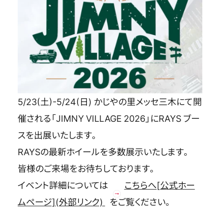
OFFICIAL SNS
5/23(土)-5/24(日) かじやの里メッセ三木にて開
催される「JIMNY VILLAGE 2026
」にRAYS ブー
スを出展いたします。
Store
Media
Wheel Search
RAYSの最新ホイールを多数展示いたします。
皆様のご来場をお待ちしております。
イベント詳細については
こちらへ[公式ホー
ムページ](外部リンク)
をご覧ください。