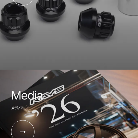
Media
メディア