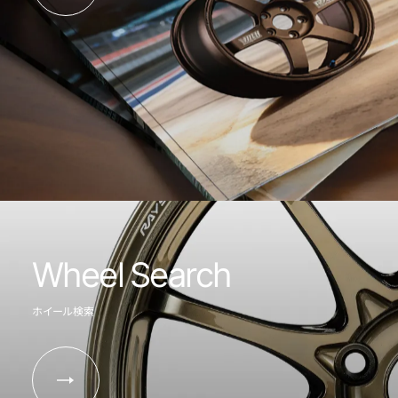
Wheel Search
ホイール検索