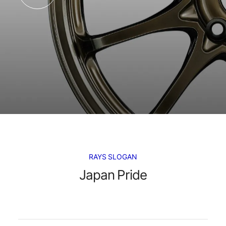
RAYS SLOGAN
Japan Pride