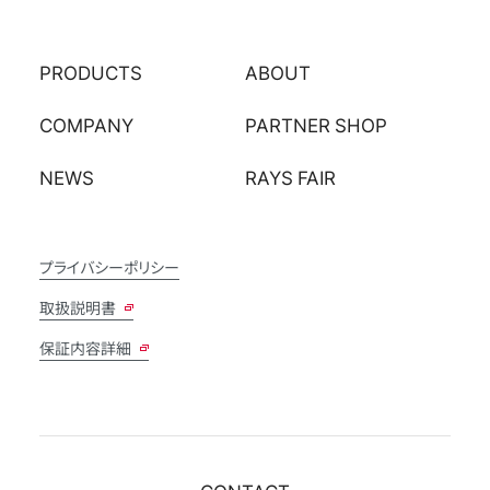
PRODUCTS
ABOUT
COMPANY
PARTNER SHOP
NEWS
RAYS FAIR
プライバシーポリシー
取扱説明書
保証内容詳細