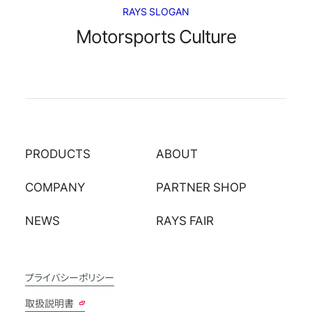
RAYS SLOGAN
Motorsports Culture
PRODUCTS
ABOUT
COMPANY
PARTNER SHOP
NEWS
RAYS FAIR
プライバシーポリシー
取扱説明書