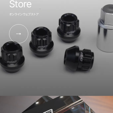
Store
オンラインウェブストア