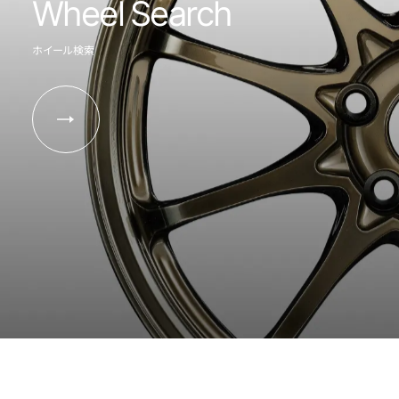
Wheel Search
ホイール検索