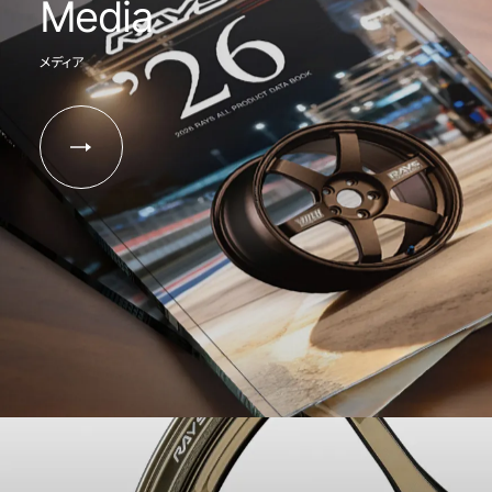
Media
メディア