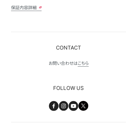
保証内容詳細
CONTACT
お問い合わせは
こちら
FOLLOW US