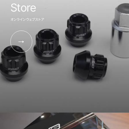
Store
オンラインウェブストア