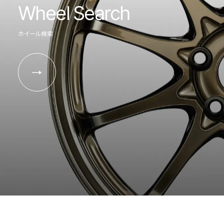
Wheel Search
ホイール検索