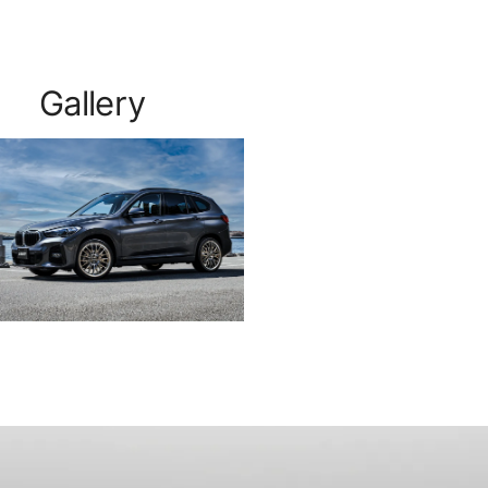
Gallery