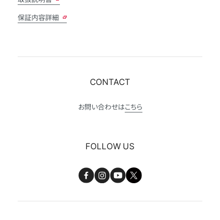
保証内容詳細
CONTACT
お問い合わせは
こちら
FOLLOW US