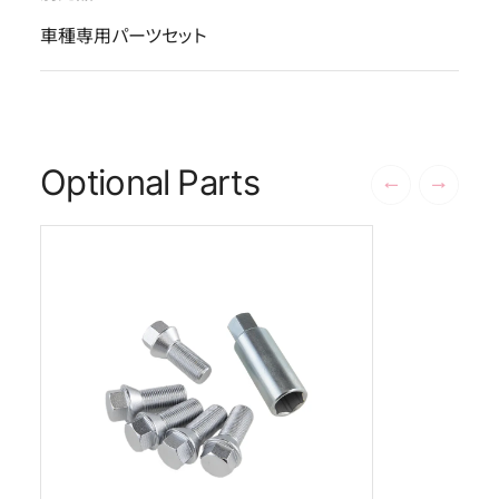
車種専用パーツセット
Optional Parts