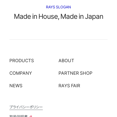
RAYS SLOGAN
Made in House, Made in Japan
PRODUCTS
ABOUT
COMPANY
PARTNER SHOP
NEWS
RAYS FAIR
プライバシーポリシー
取扱説明書