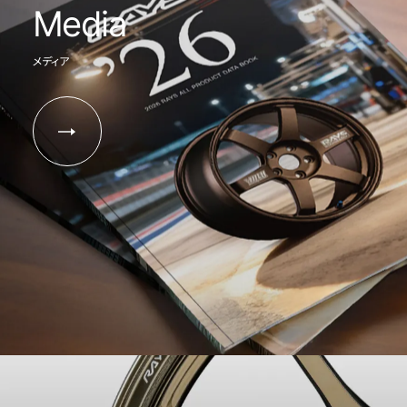
Media
メディア