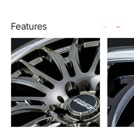
Features